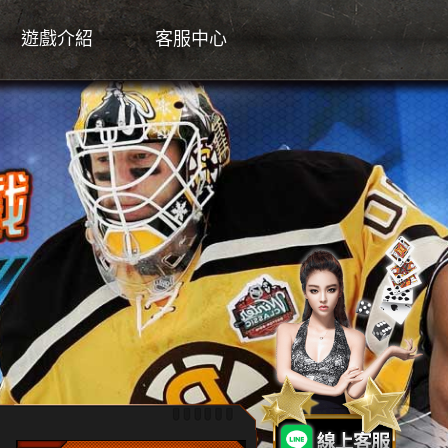
遊戲介紹
客服中心