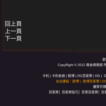
回上頁
上一頁
下一頁
瀏
CopyRight © 2012 黃
卡利
|
卡利系統
|
歐博
|
DG百家樂
|
DG
|
友站連結：
歐博
|
歐博百家樂
|
D
優質代
百家樂
│
百家樂技巧
│
至尊百家樂
│
百