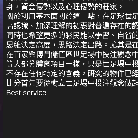
身，資金優勢以及心理優勢的莊家。
關於利用基本面關於這一點，在足球世
高認識、加深理解的初衷對普遍存在的
同時也希望更多的彩民能以學習、自省
思維決定高度，思路決定出路。尤其是
在
百家樂博鬥儲值區
世足場中投注觀念
等大部分體育項目一樣，只是世足場中
不存在任何特定的含義。研究的物件已
比分
首先要從樹立世足場中投注觀念做
Best service